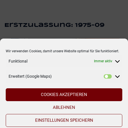
Erstzulassung:
1975-09
Wir verwenden Cookies, damit unsere Website optimal für Sie funktioniert.
Funktional
Immer aktiv
Erweitert (Google Maps)
COOKIES AKZEPTIEREN
ABLEHNEN
EINSTELLUNGEN SPEICHERN