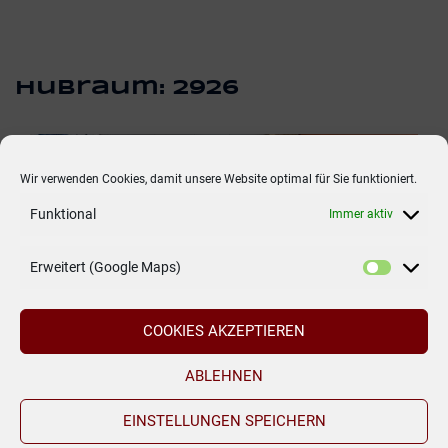
Hubraum:
2926
Wir verwenden Cookies, damit unsere Website optimal für Sie funktioniert.
Funktional
Immer aktiv
Erweitert (Google Maps)
COOKIES AKZEPTIEREN
ABLEHNEN
EINSTELLUNGEN SPEICHERN