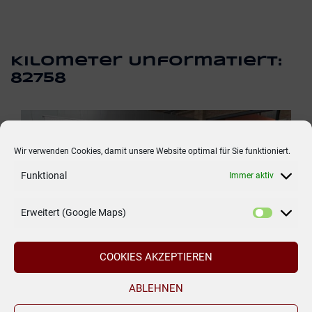
Kilometer Unformatiert:
82758
Wir verwenden Cookies, damit unsere Website optimal für Sie funktioniert.
Funktional
Immer aktiv
Erweitert (Google Maps)
COOKIES AKZEPTIEREN
ABLEHNEN